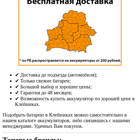
✔ Доставка до подъезда (автомобиля);
✔ Только свежие батареи;
✔ Большой выбор и хорошие цены;
✔ Гарантия до 48 месяцев;
✔ Возможность купить аккумулятор по хорошей цене в
Клейниках.
Подобрать батарею в Клейниках можно самостоятельно в
нашем каталоге аккумуляторов, либо связавшись с нашими
менеджерами. Удачных Вам покупок.
Топовые бренды: