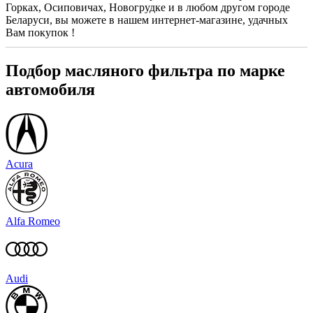
Горках, Осиповичах, Новогрудке и в любом другом городе
Беларуси, вы можете в нашем интернет-магазине, удачных
Вам покупок !
Подбор масляного фильтра по марке
автомобиля
Acura
Alfa Romeo
Audi