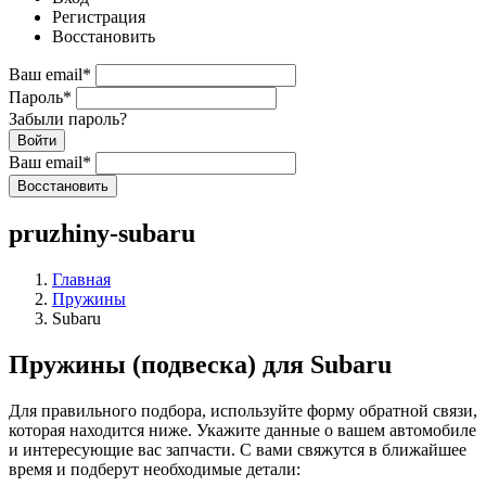
Регистрация
Восстановить
Ваш email
*
Пароль
*
Забыли пароль?
Войти
Ваш email
*
Воcстановить
pruzhiny-subaru
Главная
Пружины
Subaru
Пружины (подвеска) для Subaru
Для правильного подбора, используйте форму обратной связи,
которая находится ниже. Укажите данные о вашем автомобиле
и интересующие вас запчасти. С вами свяжутся в ближайшее
время и подберут необходимые детали: