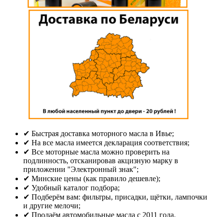
✔ Быстрая доставка моторного масла в Ивье;
✔ На все масла имеется декларация соответствия;
✔ Все моторные масла можно проверить на
подлинность, отсканировав акцизную марку в
приложении "Электронный знак";
✔ Минские цены (как правило дешевле);
✔ Удобный каталог подбора;
✔ Подберём вам: фильтры, присадки, щётки, лампочки
и другие мелочи;
✔ Продаём автомобильные масла с 2011 года.