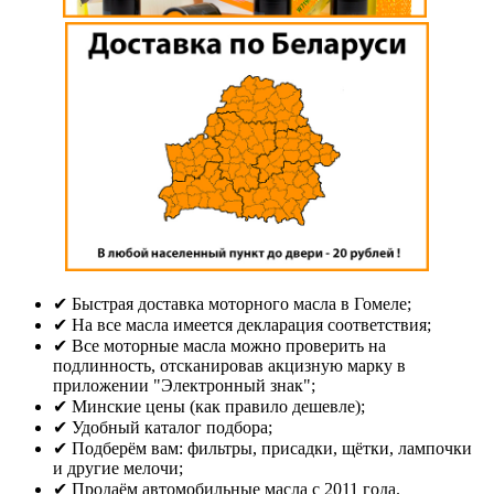
✔ Быстрая доставка моторного масла в Гомеле;
✔ На все масла имеется декларация соответствия;
✔ Все моторные масла можно проверить на
подлинность, отсканировав акцизную марку в
приложении "Электронный знак";
✔ Минские цены (как правило дешевле);
✔ Удобный каталог подбора;
✔ Подберём вам: фильтры, присадки, щётки, лампочки
и другие мелочи;
✔ Продаём автомобильные масла с 2011 года.