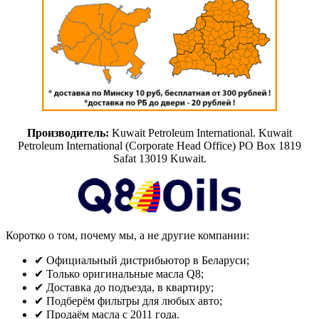
Производитель:
Kuwait Petroleum International. Kuwait
Petroleum International (Corporate Head Office) PO Box 1819
Safat 13019 Kuwait.
Коротко о том, почему мы, а не другие компании:
✔ Официальный дистрибьютор в Беларуси;
✔ Только оригинальные масла Q8;
✔ Доставка до подъезда, в квартиру;
✔ Подберём фильтры для любых авто;
✔ Продаём масла с 2011 года.